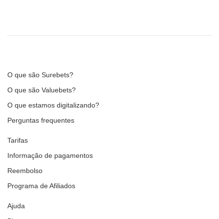
O que são Surebets?
O que são Valuebets?
O que estamos digitalizando?
Perguntas frequentes
Tarifas
Informação de pagamentos
Reembolso
Programa de Afiliados
Ajuda