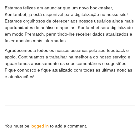
Estamos felizes em anunciar que um novo bookmaker,
Konfambet, já está disponível para digitalização no nosso site!
Estamos orgulhosos de oferecer aos nossos usuários ainda mais
oportunidades de análise e apostas. Konfambet será digitalizado
em modo Prematch, permitindo-lhe receber dados atualizados e
fazer apostas mais informadas.
Agradecemos a todos os nossos usuários pelo seu feedback e
apoio. Continuamos a trabalhar na melhoria do nosso serviço e
aguardamos ansiosamente os seus comentários e sugestões.
Fique connosco e fique atualizado com todas as últimas notícias
e atualizações!
You must be
logged in
to add a comment.