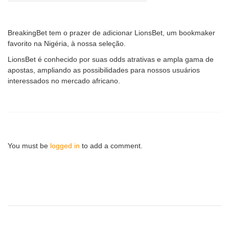
BreakingBet tem o prazer de adicionar LionsBet, um bookmaker
favorito na Nigéria, à nossa seleção.
LionsBet é conhecido por suas odds atrativas e ampla gama de
apostas, ampliando as possibilidades para nossos usuários
interessados no mercado africano.
You must be
logged in
to add a comment.