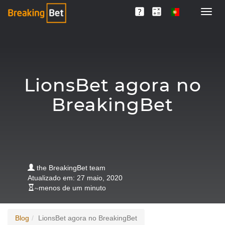
LionsBet agora no
BreakingBet
the BreakingBet team
Atualizado em: 27 maio, 2020
~
menos de um minuto
Blog
LionsBet agora no BreakingBet