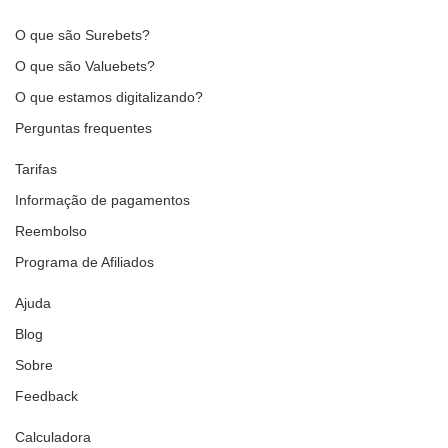
O que são Surebets?
O que são Valuebets?
O que estamos digitalizando?
Perguntas frequentes
Tarifas
Informação de pagamentos
Reembolso
Programa de Afiliados
Ajuda
Blog
Sobre
Feedback
Calculadora