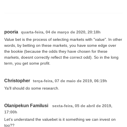
pooria
quarta-feira, 04 de março de 2020, 20:18h
Value bet is the process of selecting markets with "value". In other
words, by betting on these markets, you have some edge over
the bookie (because the odds they have chosen for these
markets, doesnt correctly reflect the correct odd). So in the long
term, you get some profit.
Christopher
terça-feira, 07 de maio de 2019, 06:19h
Ya'll should do some research.
Olanipekun Familusi
sexta-feira, 05 de abril de 2019,
17:00h
Let's understand the valuebet is it something we can invest on
too??