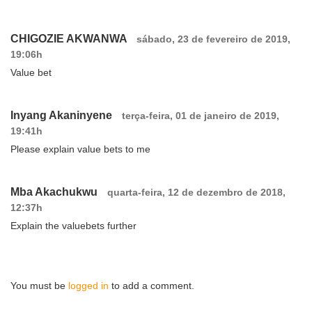
CHIGOZIE AKWANWA
sábado, 23 de fevereiro de 2019,
19:06h
Value bet
Inyang Akaninyene
terça-feira, 01 de janeiro de 2019,
19:41h
Please explain value bets to me
Mba Akachukwu
quarta-feira, 12 de dezembro de 2018,
12:37h
Explain the valuebets further
You must be
logged in
to add a comment.