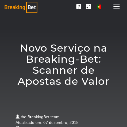
Novo Serviço na
Breaking-Bet:
Scanner de
Apostas de Valor
the BreakingBet team
Atualizado em: 07 dezembro, 2018