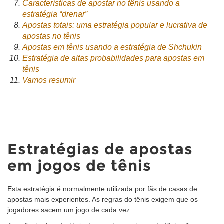
Características de apostar no tênis usando a
estratégia “drenar”
Apostas totais: uma estratégia popular e lucrativa de
apostas no tênis
Apostas em tênis usando a estratégia de Shchukin
Estratégia de altas probabilidades para apostas em
tênis
Vamos resumir
Estratégias de apostas
em jogos de tênis
Esta estratégia é normalmente utilizada por fãs de casas de
apostas mais experientes. As regras do tênis exigem que os
jogadores sacem um jogo de cada vez.