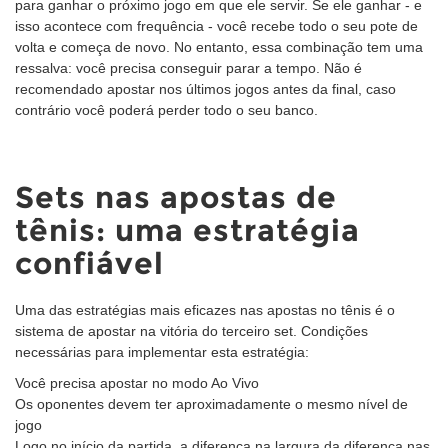
para ganhar o próximo jogo em que ele servir. Se ele ganhar - e
isso acontece com frequência - você recebe todo o seu pote de
volta e começa de novo. No entanto, essa combinação tem uma
ressalva: você precisa conseguir parar a tempo. Não é
recomendado apostar nos últimos jogos antes da final, caso
contrário você poderá perder todo o seu banco.
Sets nas apostas de
tênis: uma estratégia
confiável
Uma das estratégias mais eficazes nas apostas no tênis é o
sistema de apostar na vitória do terceiro set. Condições
necessárias para implementar esta estratégia:
Você precisa apostar no modo Ao Vivo
Os oponentes devem ter aproximadamente o mesmo nível de
jogo
Logo no início da partida, a diferença na largura da diferença nas