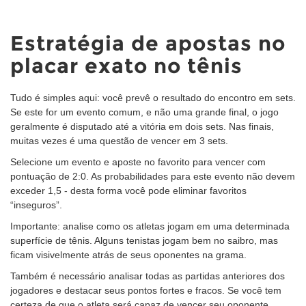
Estratégia de apostas no
placar exato no tênis
Tudo é simples aqui: você prevê o resultado do encontro em sets.
Se este for um evento comum, e não uma grande final, o jogo
geralmente é disputado até a vitória em dois sets. Nas finais,
muitas vezes é uma questão de vencer em 3 sets.
Selecione um evento e aposte no favorito para vencer com
pontuação de 2:0. As probabilidades para este evento não devem
exceder 1,5 - desta forma você pode eliminar favoritos
“inseguros”.
Importante: analise como os atletas jogam em uma determinada
superfície de tênis. Alguns tenistas jogam bem no saibro, mas
ficam visivelmente atrás de seus oponentes na grama.
Também é necessário analisar todas as partidas anteriores dos
jogadores e destacar seus pontos fortes e fracos. Se você tem
certeza de que o atleta será capaz de vencer seu oponente,