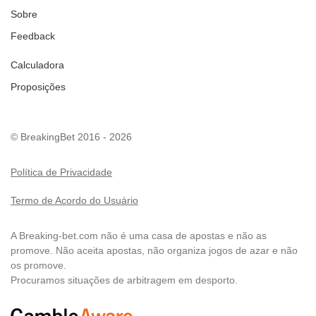
Sobre
Feedback
Calculadora
Proposições
© BreakingBet 2016 - 2026
Política de Privacidade
Termo de Acordo do Usuário
A Breaking-bet.com não é uma casa de apostas e não as
promove. Não aceita apostas, não organiza jogos de azar e não
os promove.
Procuramos situações de arbitragem em desporto.