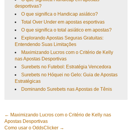
desportivas?
O que significa o Handicap asiático?
Total Over Under em apostas esportivas
O que significa o total asiático em apostas?
Explorando Apostas Seguras Gratuitas:
Entendendo Suas Limitações
Maximizando Lucros com o Critério de Kelly
nas Apostas Desportivas
Surebets no Futebol: Estratégia Vencedora
Surebets no Hóquei no Gelo: Guia de Apostas
Estratégicas
Dominando Surebets nas Apostas de Tênis
← Maximizando Lucros com o Critério de Kelly nas
Apostas Desportivas
Como usar o OddsClicker →