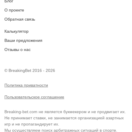
Блог
О проекте
Обратная связь
Калькулятор
Ваши предложения
Отзывы о нас
© BreakingBet 2016 - 2026
Политика приватности
Пользовательское соглашение
Breaking-bet.com не является букмекером и не продвигает их.
Не принимает ставки, не занимается организацией азартных
игр и не пропагандирует их.
Мы осуществляем поиск арбитражных ситуаций в спорте.