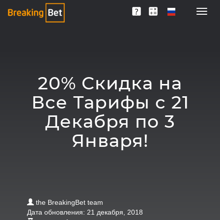
20% Скидка на
Все Тарифы с 21
Декабря по 3
Января!
the BreakingBet team
Дата обновления: 21 декабря, 2018