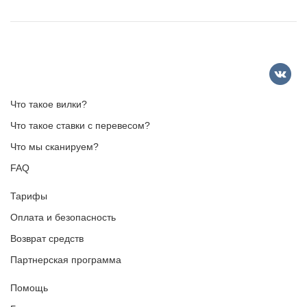
Что такое вилки?
Что такое ставки с перевесом?
Что мы сканируем?
FAQ
Тарифы
Оплата и безопасность
Возврат средств
Партнерская программа
Помощь