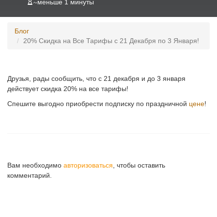
~
меньше 1 минуты
Блог
20% Скидка на Все Тарифы с 21 Декабря по 3 Января!
Друзья, рады сообщить, что с 21 декабря и до 3 января
действует скидка 20% на все тарифы!
Спешите выгодно приобрести подписку по праздничной
цене
!
Вам необходимо
авторизоваться
, чтобы оставить
комментарий.