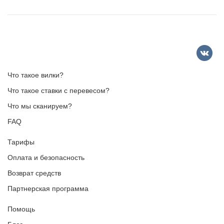
Что такое вилки?
Что такое ставки с перевесом?
Что мы сканируем?
FAQ
Тарифы
Оплата и безопасность
Возврат средств
Партнерская программа
Помощь