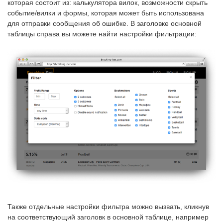
которая состоит из: калькулятора вилок, возможности скрыть
событие/вилки и формы, которая может быть использована
для отправки сообщения об ошибке. В заголовке основной
таблицы справа вы можете найти настройки фильтрации:
Также отдельные настройки фильтра можно вызвать, кликнув
на соответствующий заголовк в основной таблице, например