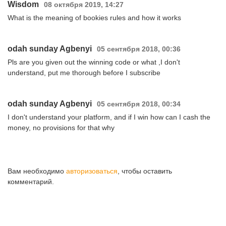
Wisdom
08 октября 2019, 14:27
What is the meaning of bookies rules and how it works
odah sunday Agbenyi
05 сентября 2018, 00:36
Pls are you given out the winning code or what ,I don't
understand, put me thorough before I subscribe
odah sunday Agbenyi
05 сентября 2018, 00:34
I don't understand your platform, and if I win how can I cash the
money, no provisions for that why
Вам необходимо
авторизоваться
, чтобы оставить
комментарий.