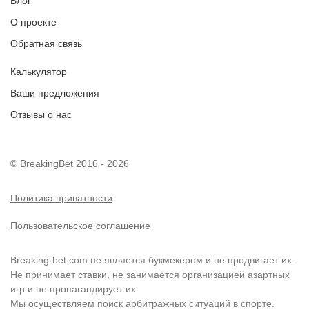
Блог
О проекте
Обратная связь
Калькулятор
Ваши предложения
Отзывы о нас
© BreakingBet 2016 - 2026
Политика приватности
Пользовательское соглашение
Breaking-bet.com не является букмекером и не продвигает их.
Не принимает ставки, не занимается организацией азартных
игр и не пропагандирует их.
Мы осуществляем поиск арбитражных ситуаций в спорте.