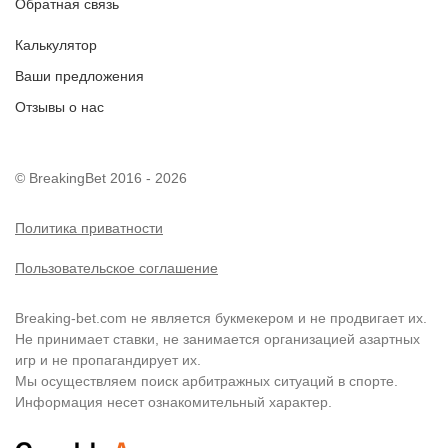
Обратная связь
Калькулятор
Ваши предложения
Отзывы о нас
© BreakingBet 2016 - 2026
Политика приватности
Пользовательское соглашение
Breaking-bet.com не является букмекером и не продвигает их.
Не принимает ставки, не занимается организацией азартных
игр и не пропагандирует их.
Мы осуществляем поиск арбитражных ситуаций в спорте.
Информация несет ознакомительный характер.