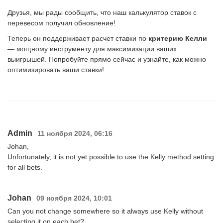
Друзья, мы рады сообщить, что наш калькулятор ставок с
перевесом получил обновление!
Теперь он поддерживает расчет ставки по
критерию Келли
— мощному инструменту для максимизации ваших
выигрышей. Попробуйте прямо сейчас и узнайте, как можно
оптимизировать ваши ставки!
Admin
11 ноября 2024, 06:16
Johan,
Unfortunately, it is not yet possible to use the Kelly method setting
for all bets.
Johan
09 ноября 2024, 10:01
Can you not change somewhere so it always use Kelly without
selecting it on each bet?