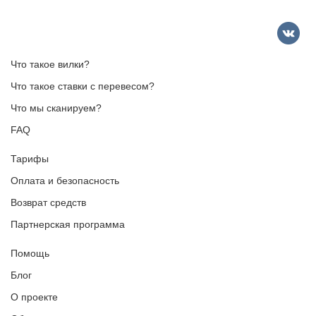
Что такое вилки?
Что такое ставки с перевесом?
Что мы сканируем?
FAQ
Тарифы
Оплата и безопасность
Возврат средств
Партнерская программа
Помощь
Блог
О проекте