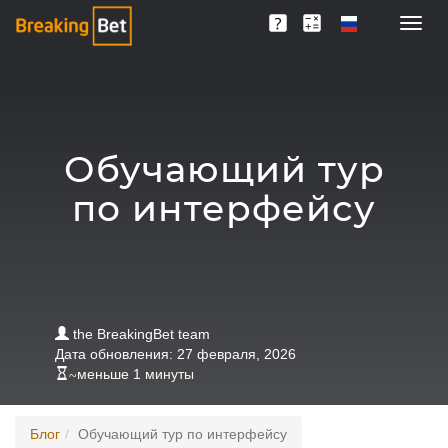
Обучающий тур
по интерфейсу
the BreakingBet team
Дата обновления: 27 февраля, 2026
~
меньше 1 минуты
Блог
Обучающий тур по интерфейсу