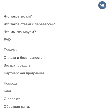
Что такое вилки?
Что такое ставки с перевесом?
Что мы сканируем?
FAQ
Тарифы
Оплата и безопасность
Возврат средств
Партнерская программа
Помощь
Блог
О проекте
Обратная связь