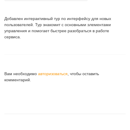
Добавлен интерактивный тур по интерфейсу для новых
пользователей. Тур знакомит с основными элементами
управления и помогает быстрее разобраться в работе
сервиса.
Вам необходимо
авторизоваться
, чтобы оставить
комментарий.