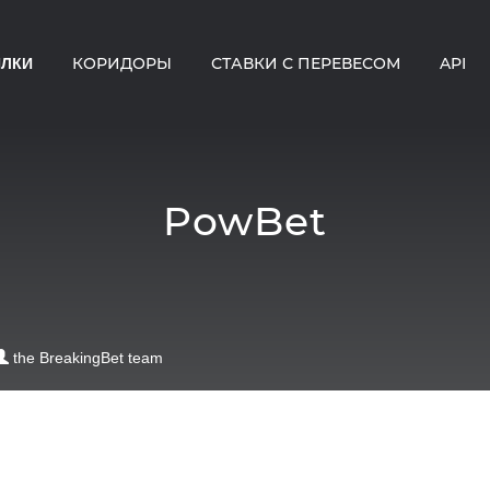
ИЛКИ
КОРИДОРЫ
СТАВКИ С ПЕРЕВЕСОМ
API
PowBet
the BreakingBet team