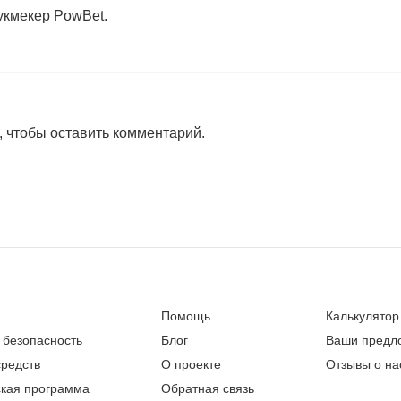
укмекер PowBet.
, чтобы оставить комментарий.
Помощь
Калькулятор
 безопасность
Блог
Ваши предл
средств
О проекте
Отзывы о на
кая программа
Обратная связь