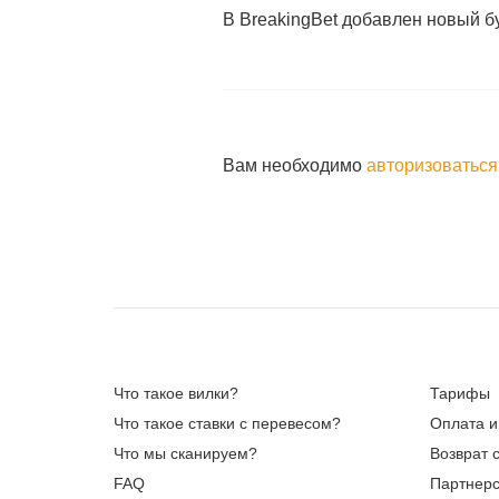
В BreakingBet добавлен новый б
Вам необходимо
авторизоваться
Что такое вилки?
Тарифы
Что такое ставки с перевесом?
Оплата и
Что мы сканируем?
Возврат 
FAQ
Партнерс