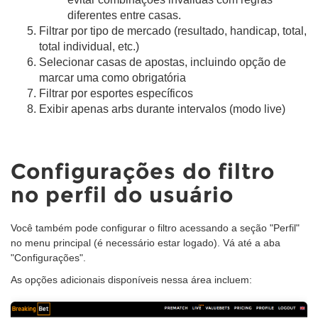
diferentes entre casas.
Filtrar por tipo de mercado (resultado, handicap, total,
total individual, etc.)
Selecionar casas de apostas, incluindo opção de
marcar uma como obrigatória
Filtrar por esportes específicos
Exibir apenas arbs durante intervalos (modo live)
Configurações do filtro
no perfil do usuário
Você também pode configurar o filtro acessando a seção "Perfil"
no menu principal (é necessário estar logado). Vá até a aba
"Configurações".
As opções adicionais disponíveis nessa área incluem: