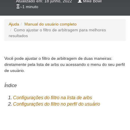
Atualizado em: 18 junho, 2022
Mike Bowl
~
1 minuto
Ajuda
Manual do usuário completo
Como ajustar o filtro de arbitragem para melhores
resultados
Você pode ajustar o filtro de arbitragem de duas maneiras:
diretamente pela lista de arbs ou acessando o menu do seu perfil
de usuário.
Índice
Configurações do filtro na lista de arbs
Configurações do filtro no perfil do usuário