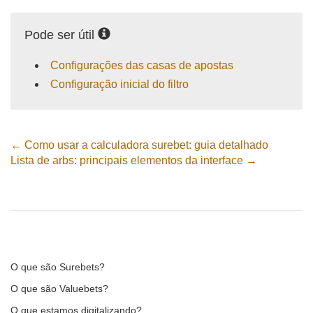
Pode ser útil
Configurações das casas de apostas
Configuração inicial do filtro
← Como usar a calculadora surebet: guia detalhado
Lista de arbs: principais elementos da interface →
O que são Surebets?
O que são Valuebets?
O que estamos digitalizando?