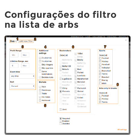
Configurações do filtro
na lista de arbs