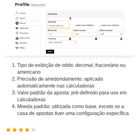
Tipo de exibição de odds: decimal, fracionário ou
americano
Precisão de arredondamento: aplicado
automaticamente nas calculadoras
Valor padrão da aposta: pré-definido para uso em
calculadoras
Moeda padrão: utilizada como base, exceto se a
casa de apostas tiver uma configuração específica