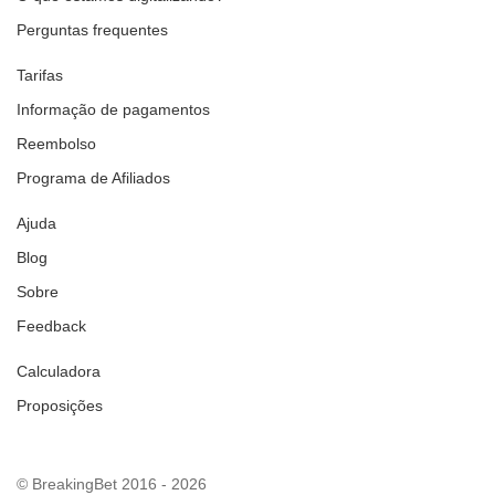
Perguntas frequentes
Tarifas
Informação de pagamentos
Reembolso
Programa de Afiliados
Ajuda
Blog
Sobre
Feedback
Calculadora
Proposições
© BreakingBet 2016 - 2026