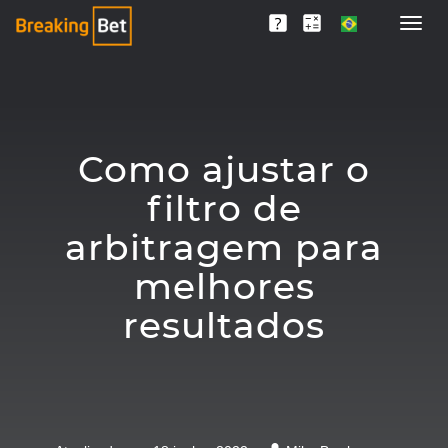
Como ajustar o
filtro de
arbitragem para
melhores
resultados