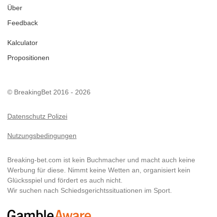
Über
Feedback
Kalculator
Propositionen
© BreakingBet 2016 - 2026
Datenschutz Polizei
Nutzungsbedingungen
Breaking-bet.com ist kein Buchmacher und macht auch keine
Werbung für diese. Nimmt keine Wetten an, organisiert kein
Glücksspiel und fördert es auch nicht.
Wir suchen nach Schiedsgerichtssituationen im Sport.