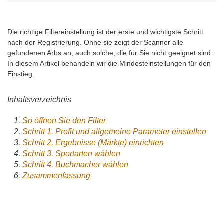
Die richtige Filtereinstellung ist der erste und wichtigste Schritt
nach der Registrierung. Ohne sie zeigt der Scanner alle
gefundenen Arbs an, auch solche, die für Sie nicht geeignet sind.
In diesem Artikel behandeln wir die Mindesteinstellungen für den
Einstieg.
Inhaltsverzeichnis
So öffnen Sie den Filter
Schritt 1. Profit und allgemeine Parameter einstellen
Schritt 2. Ergebnisse (Märkte) einrichten
Schritt 3. Sportarten wählen
Schritt 4. Buchmacher wählen
Zusammenfassung