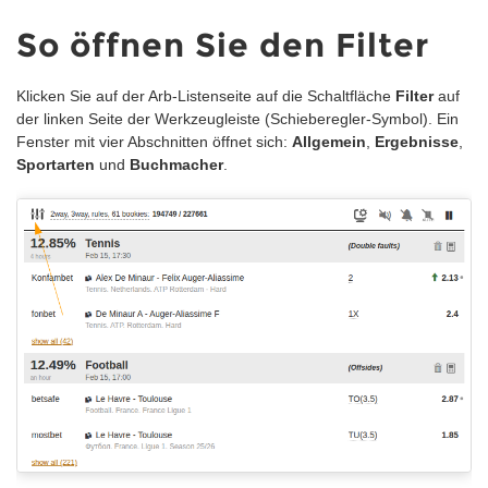
So öffnen Sie den Filter
Klicken Sie auf der Arb-Listenseite auf die Schaltfläche
Filter
auf
der linken Seite der Werkzeugleiste (Schieberegler-Symbol). Ein
Fenster mit vier Abschnitten öffnet sich:
Allgemein
,
Ergebnisse
,
Sportarten
und
Buchmacher
.