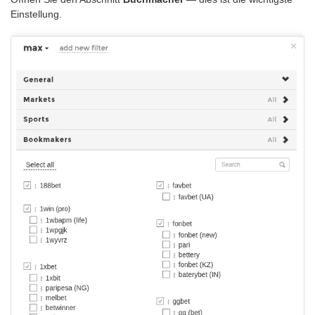
Einstellung.