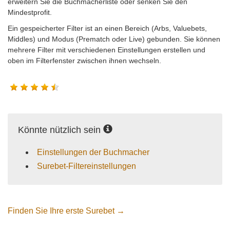
erweitern Sie die Buchmacherliste oder senken Sie den
Mindestprofit.
Ein gespeicherter Filter ist an einen Bereich (Arbs, Valuebets,
Middles) und Modus (Prematch oder Live) gebunden. Sie können
mehrere Filter mit verschiedenen Einstellungen erstellen und
oben im Filterfenster zwischen ihnen wechseln.
Könnte nützlich sein
Einstellungen der Buchmacher
Surebet-Filtereinstellungen
Finden Sie Ihre erste Surebet →