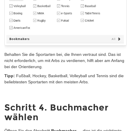
Behalten Sie die Sportarten bei, die Ihnen vertraut sind. Das ist
nicht erforderlich, um mit Arbs zu verdienen, hilft aber am Anfang
bei der Orientierung.
Tipp:
Fußball, Hockey, Basketball, Volleyball und Tennis
sind die
beliebtesten Sportarten mit den meisten Arbs.
Schritt 4. Buchmacher
wählen
Öffnen Sie den Abschnitt
Buchmacher
— dies ist die wichtigste