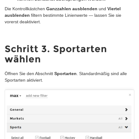
Die Kontrollkästchen
Ganzzahlen ausblenden
und
Viertel
ausblenden
filtern bestimmte Linienwerte — lassen Sie sie
vorerst deaktiviert.
Schritt 3. Sportarten
wählen
Öffnen Sie den Abschnitt
Sportarten
. Standardmäßig sind alle
Sportarten aktiviert.