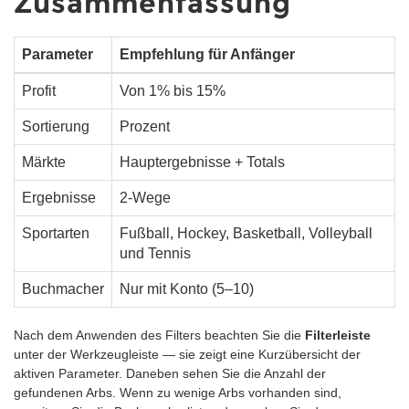
Zusammenfassung
Parameter
Empfehlung für Anfänger
Profit
Von 1% bis 15%
Sortierung
Prozent
Märkte
Hauptergebnisse + Totals
Ergebnisse
2-Wege
Sportarten
Fußball, Hockey, Basketball, Volleyball
und Tennis
Buchmacher
Nur mit Konto (5–10)
Nach dem Anwenden des Filters beachten Sie die
Filterleiste
unter der Werkzeugleiste — sie zeigt eine Kurzübersicht der
aktiven Parameter. Daneben sehen Sie die Anzahl der
gefundenen Arbs. Wenn zu wenige Arbs vorhanden sind,