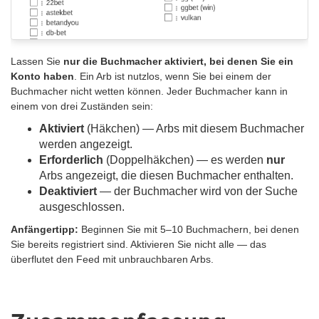
Lassen Sie
nur die Buchmacher aktiviert, bei denen Sie ein
Konto haben
. Ein Arb ist nutzlos, wenn Sie bei einem der
Buchmacher nicht wetten können. Jeder Buchmacher kann in
einem von drei Zuständen sein:
Aktiviert
(Häkchen) — Arbs mit diesem Buchmacher
werden angezeigt.
Erforderlich
(Doppelhäkchen) — es werden
nur
Arbs angezeigt, die diesen Buchmacher enthalten.
Deaktiviert
— der Buchmacher wird von der Suche
ausgeschlossen.
Anfängertipp:
Beginnen Sie mit 5–10 Buchmachern, bei denen
Sie bereits registriert sind. Aktivieren Sie nicht alle — das
überflutet den Feed mit unbrauchbaren Arbs.