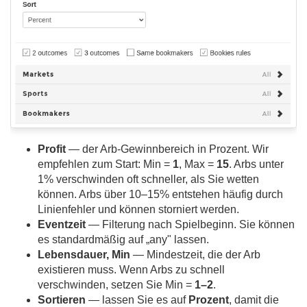
Profit
— der Arb-Gewinnbereich in Prozent. Wir
empfehlen zum Start: Min =
1
, Max =
15
. Arbs unter
1% verschwinden oft schneller, als Sie wetten
können. Arbs über 10–15% entstehen häufig durch
Linienfehler und können storniert werden.
Eventzeit
— Filterung nach Spielbeginn. Sie können
es standardmäßig auf „any" lassen.
Lebensdauer, Min
— Mindestzeit, die der Arb
existieren muss. Wenn Arbs zu schnell
verschwinden, setzen Sie Min =
1–2
.
Sortieren
— lassen Sie es auf
Prozent
, damit die