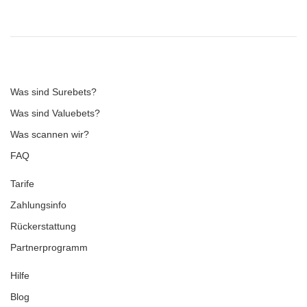
Was sind Surebets?
Was sind Valuebets?
Was scannen wir?
FAQ
Tarife
Zahlungsinfo
Rückerstattung
Partnerprogramm
Hilfe
Blog