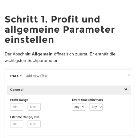
Schritt 1. Profit und
allgemeine Parameter
einstellen
Der Abschnitt
Allgemein
öffnet sich zuerst. Er enthält die
wichtigsten Suchparameter.