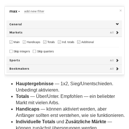
Hauptergebnisse
— 1x2, Sieg/Unentschieden.
Unbedingt aktivieren.
Totals
— Über/Unter. Empfohlen — ein beliebter
Markt mit vielen Arbs.
Handicaps
— können aktiviert werden, aber
Anfänger sollten erst verstehen, wie sie funktionieren.
Individuelle Totals
und
Zusätzliche Märkte
—
können zunächst übersprungen werden.