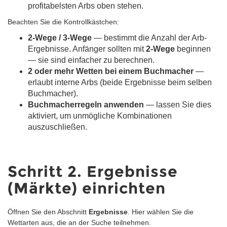
profitabelsten Arbs oben stehen.
Beachten Sie die Kontrollkästchen:
2-Wege / 3-Wege
— bestimmt die Anzahl der Arb-
Ergebnisse. Anfänger sollten mit
2-Wege
beginnen
— sie sind einfacher zu berechnen.
2 oder mehr Wetten bei einem Buchmacher
—
erlaubt interne Arbs (beide Ergebnisse beim selben
Buchmacher).
Buchmacherregeln anwenden
— lassen Sie dies
aktiviert, um unmögliche Kombinationen
auszuschließen.
Schritt 2. Ergebnisse
(Märkte) einrichten
Öffnen Sie den Abschnitt
Ergebnisse
. Hier wählen Sie die
Wettarten aus, die an der Suche teilnehmen.