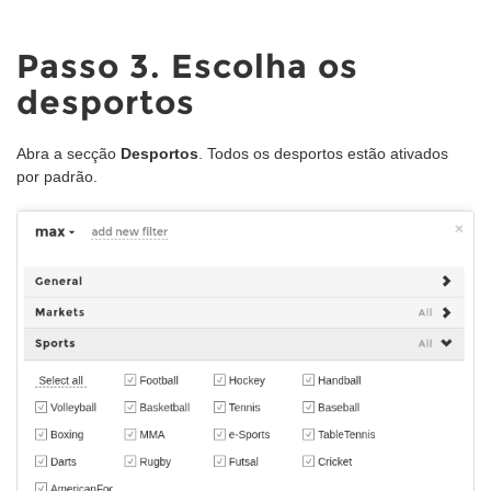
Passo 3. Escolha os
desportos
Abra a secção
Desportos
. Todos os desportos estão ativados
por padrão.