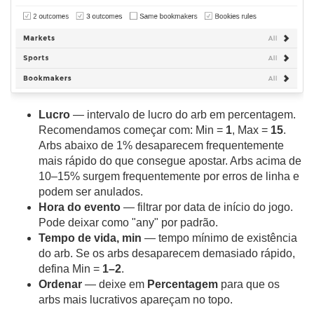
Lucro
— intervalo de lucro do arb em percentagem.
Recomendamos começar com: Min =
1
, Max =
15
.
Arbs abaixo de 1% desaparecem frequentemente
mais rápido do que consegue apostar. Arbs acima de
10–15% surgem frequentemente por erros de linha e
podem ser anulados.
Hora do evento
— filtrar por data de início do jogo.
Pode deixar como "any" por padrão.
Tempo de vida, min
— tempo mínimo de existência
do arb. Se os arbs desaparecem demasiado rápido,
defina Min =
1–2
.
Ordenar
— deixe em
Percentagem
para que os
arbs mais lucrativos apareçam no topo.