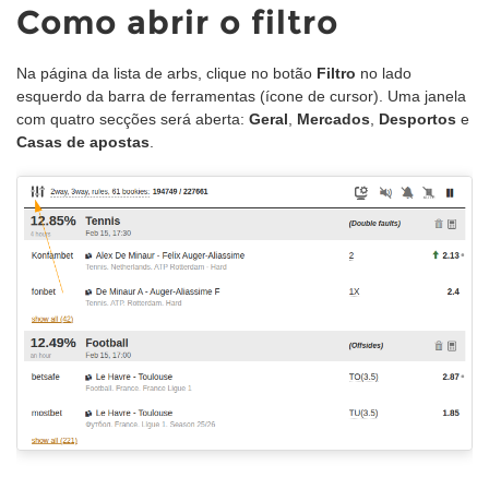
Como abrir o filtro
Na página da lista de arbs, clique no botão
Filtro
no lado
esquerdo da barra de ferramentas (ícone de cursor). Uma janela
com quatro secções será aberta:
Geral
,
Mercados
,
Desportos
e
Casas de apostas
.