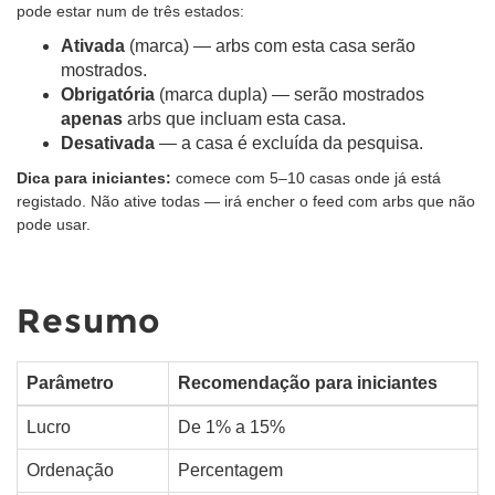
pode estar num de três estados:
Ativada
(marca) — arbs com esta casa serão
mostrados.
Obrigatória
(marca dupla) — serão mostrados
apenas
arbs que incluam esta casa.
Desativada
— a casa é excluída da pesquisa.
Dica para iniciantes:
comece com 5–10 casas onde já está
registado. Não ative todas — irá encher o feed com arbs que não
pode usar.
Resumo
Parâmetro
Recomendação para iniciantes
Lucro
De 1% a 15%
Ordenação
Percentagem