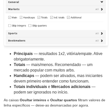
Principais
— resultados 1x2, vitória/empate. Ative
obrigatoriamente.
Totais
— mais/menos. Recomendado — um
mercado popular com muitos arbs.
Handicaps
— podem ser ativados, mas iniciantes
devem primeiro entender como funcionam.
Totais individuais
e
Mercados adicionais
—
podem ser ignorados no início.
As caixas
Ocultar inteiros
e
Ocultar quartos
filtram valores de
linha específicos — deixe-as desmarcadas por agora.