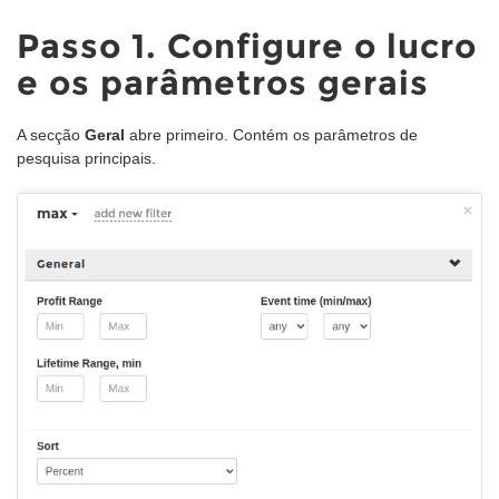
Passo 1. Configure o lucro
e os parâmetros gerais
A secção
Geral
abre primeiro. Contém os parâmetros de
pesquisa principais.