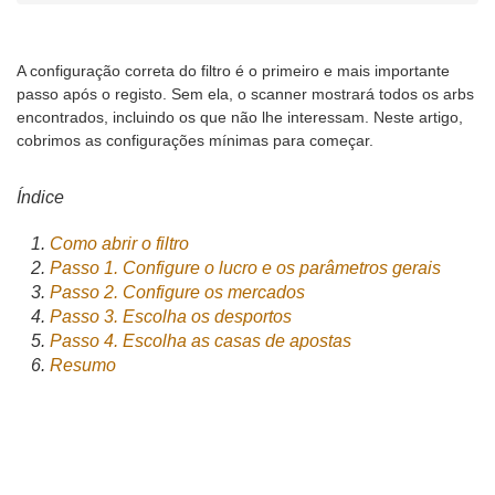
A configuração correta do filtro é o primeiro e mais importante
passo após o registo. Sem ela, o scanner mostrará todos os arbs
encontrados, incluindo os que não lhe interessam. Neste artigo,
cobrimos as configurações mínimas para começar.
Índice
Como abrir o filtro
Passo 1. Configure o lucro e os parâmetros gerais
Passo 2. Configure os mercados
Passo 3. Escolha os desportos
Passo 4. Escolha as casas de apostas
Resumo