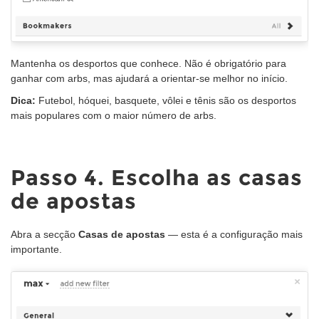
Mantenha os desportos que conhece. Não é obrigatório para
ganhar com arbs, mas ajudará a orientar-se melhor no início.
Dica:
Futebol, hóquei, basquete, vôlei e tênis
são os desportos
mais populares com o maior número de arbs.
Passo 4. Escolha as casas
de apostas
Abra a secção
Casas de apostas
— esta é a configuração mais
importante.