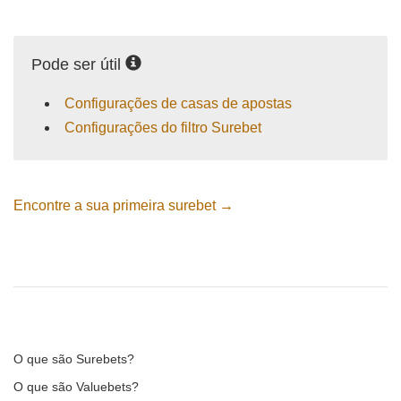
Pode ser útil
Configurações de casas de apostas
Configurações do filtro Surebet
Encontre a sua primeira surebet →
O que são Surebets?
O que são Valuebets?