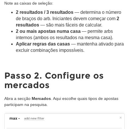
Note as caixas de seleção:
2 resultados / 3 resultados
— determina o número
de braços do arb. Iniciantes devem começar com
2
resultados
— são mais fáceis de calcular.
2 ou mais apostas numa casa
— permite arbs
internos (ambos os resultados na mesma casa).
Aplicar regras das casas
— mantenha ativado para
excluir combinações impossíveis.
Passo 2. Configure os
mercados
Abra a secção
Mercados
. Aqui escolhe quais tipos de apostas
participam na pesquisa.