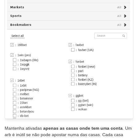
Mantenha ativadas
apenas as casas onde tem uma conta
. Um
arb é inútil se não pode apostar numa das casas. Cada casa