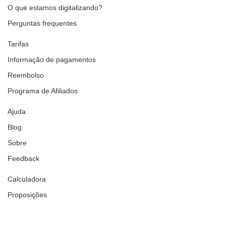
O que estamos digitalizando?
Perguntas frequentes
Tarifas
Informação de pagamentos
Reembolso
Programa de Afiliados
Ajuda
Blog
Sobre
Feedback
Calculadora
Proposições