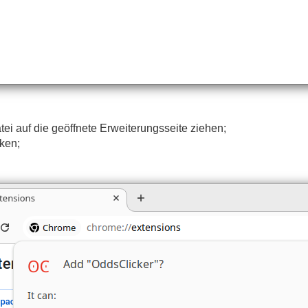
tei auf die geöffnete Erweiterungsseite ziehen
;
ken;