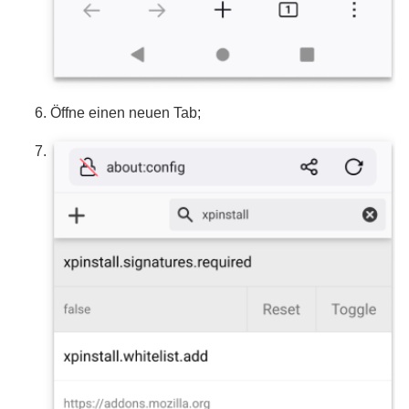
Öffne einen neuen Tab;