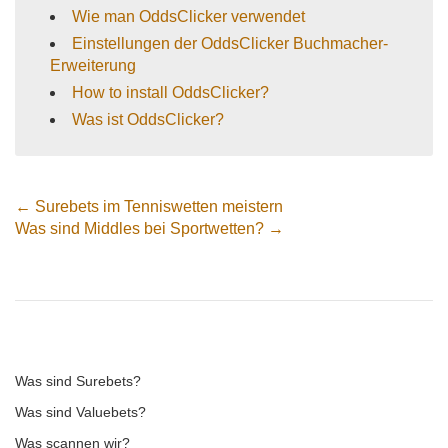
Wie man OddsClicker verwendet
Einstellungen der OddsClicker Buchmacher-
Erweiterung
How to install OddsClicker?
Was ist OddsClicker?
← Surebets im Tenniswetten meistern
Was sind Middles bei Sportwetten? →
Was sind Surebets?
Was sind Valuebets?
Was scannen wir?