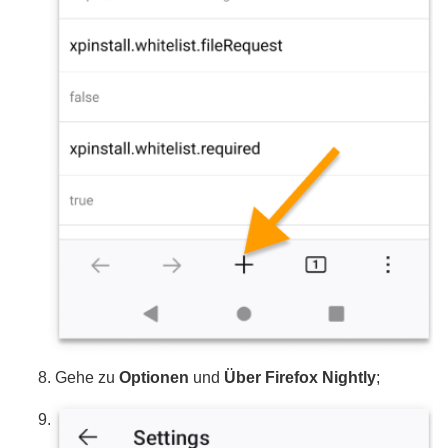
Gehe zu
Optionen
und
Über Firefox Nightly
;