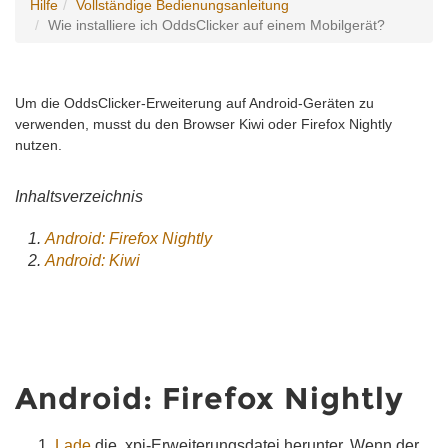
Hilfe
Vollständige Bedienungsanleitung
Wie installiere ich OddsClicker auf einem Mobilgerät?
Um die OddsClicker-Erweiterung auf Android-Geräten zu
verwenden, musst du den Browser Kiwi oder Firefox Nightly
nutzen.
Inhaltsverzeichnis
Android: Firefox Nightly
Android: Kiwi
Android: Firefox Nightly
Lade
die .xpi-Erweiterungsdatei herunter. Wenn der