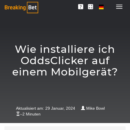
Wie installiere ich
OddsClicker auf
einem Mobilgerät?
Aktualisiert am: 29 Januar, 2024
Mike Bowl
~
2 Minuten