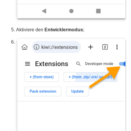
Aktiviere den
Entwicklermodus
;