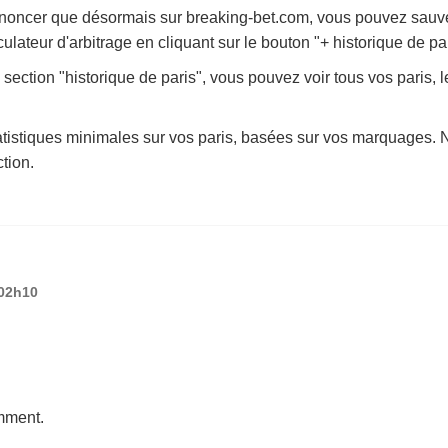
cer que désormais sur breaking-bet.com, vous pouvez sauvega
culateur d'arbitrage en cliquant sur le bouton "+ historique de par
 la section "historique de paris", vous pouvez voir tous vos par
atistiques minimales sur vos paris, basées sur vos marquages. 
tion.
02h10
mment.