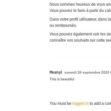
Nous sommes heureux de vous annon
Vous pouvez le faire à partir du cal
Dans votre profil utilisateur, dans
ou remboursés.
Vous pouvez également voir les st
connaître vos souhaits sur cette sec
Ifeanyi
samedi 26 septembre 2020 
This is beautiful
You must be
logged in
to add a co