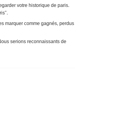
rder votre historique de paris.
is".
is, les marquer comme gagnés, perdus
Nous serions reconnaissants de