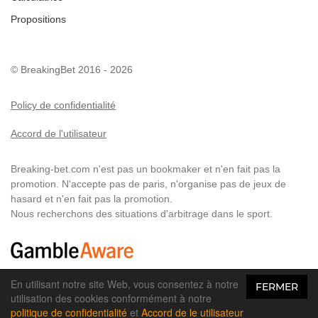
Propositions
© BreakingBet 2016 - 2026
Policy de confidentialité
Accord de l'utilisateur
Breaking-bet.com n'est pas un bookmaker et n'en fait pas la
promotion. N'accepte pas de paris, n'organise pas de jeux de
hasard et n'en fait pas la promotion.
Nous recherchons des situations d'arbitrage dans le sport.
En utilisant notre site Web, vous consentez à notre
FERMER
Tous les droits sont réservés. 18+
utilisation des cookies conformément à notre
politique de confidentialité
et
Accord de le utilisateur