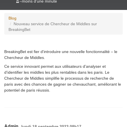
~
moins d'une minute
Blog
Nouveau service de Chercheur de Middles sur
BreakingBet
BreakingBet est fier d'introduire une nouvelle fonctionnalité – le
Chercheur de Middles.
Ce service innovant permet aux utilisateurs d'analyser et
d'identifier les middles les plus rentables dans les paris. Le
Chercheur de Middles simplifie le processus de recherche de
paris avec des chances de gagner se chevauchant, améliorant le
potentiel de paris réussis.
Admin
lundi 18 septembre 2023 08h17