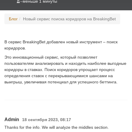
~
меньше 1 минуты
Блог
Новый сервис поиска коридоров на BreakingBet
В сервис BreakingBet добавлен новый инструмент – поиск
коридоров.
Это инновационный сервис, который позволяет
пользователям анализировать и находить наиболее выгодные
коридоры в ставках. Поиск коридоров упрощает процесс
определения ставок с перекрывающимися шансами на
выигрыш, увеличивая потенциал для успешного беттинга.
Admin
18 сентября 2023, 08:17
Thanks for the info. We will analyze the middles section.