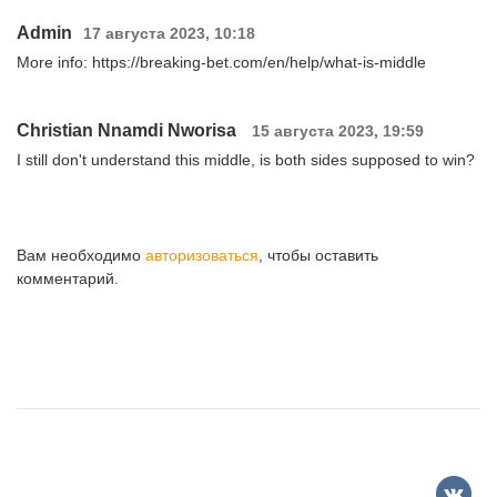
Admin
17 августа 2023, 10:18
More info: https://breaking-bet.com/en/help/what-is-middle
Christian Nnamdi Nworisa
15 августа 2023, 19:59
I still don't understand this middle, is both sides supposed to win?
Вам необходимо
авторизоваться
, чтобы оставить
комментарий.