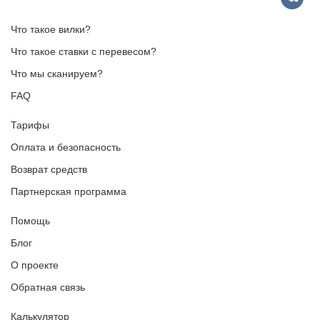
Что такое вилки?
Что такое ставки с перевесом?
Что мы сканируем?
FAQ
Тарифы
Оплата и безопасность
Возврат средств
Партнерская программа
Помощь
Блог
О проекте
Обратная связь
Калькулятор