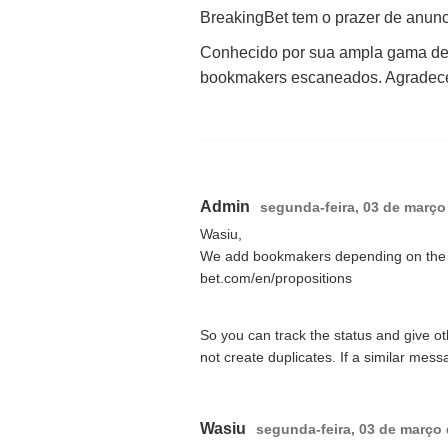
BreakingBet tem o prazer de anunc
Conhecido por sua ampla gama de o
bookmakers escaneados. Agradecem
Admin
segunda-feira, 03 de março
Wasiu,
We add bookmakers depending on the dem
bet.com/en/propositions
So you can track the status and give oth
not create duplicates. If a similar messa
Wasiu
segunda-feira, 03 de março 