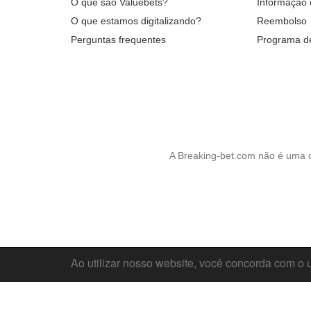
O que são Valuebets?
Informação
O que estamos digitalizando?
Reembolso
Perguntas frequentes
Programa de
A Breaking-bet.com não é uma c
Ao utilizar nosso website, você concorda com o