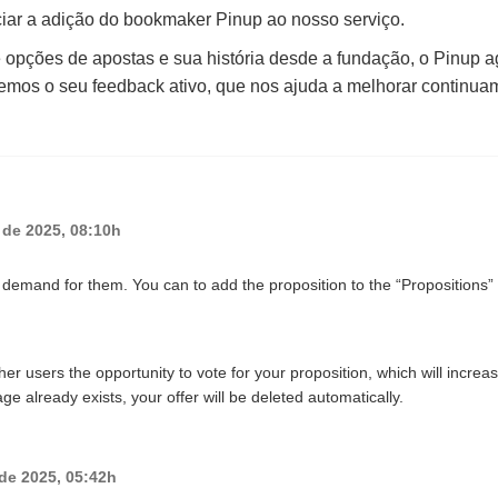
iar a adição do bookmaker Pinup ao nosso serviço.
pções de apostas e sua história desde a fundação, o Pinup ago
os o seu feedback ativo, que nos ajuda a melhorar continua
 de 2025, 08:10h
and for them. You can to add the proposition to the “Propositions” se
er users the opportunity to vote for your proposition, which will increa
ge already exists, your offer will be deleted automatically.
de 2025, 05:42h