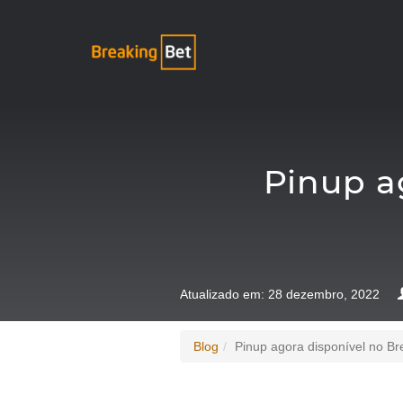
Pinup a
Atualizado em: 28 dezembro, 2022
Blog
Pinup agora disponível no Br