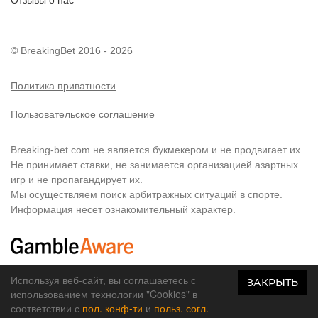
Отзывы о нас
© BreakingBet 2016 - 2026
Политика приватности
Пользовательское соглашение
Breaking-bet.com не является букмекером и не продвигает их.
Не принимает ставки, не занимается организацией азартных
игр и не пропагандирует их.
Мы осуществляем поиск арбитражных ситуаций в спорте.
Информация несет ознакомительный характер.
Используя веб-сайт, вы соглашаетесь с
ЗАКРЫТЬ
Все права защищены. 18+
использованием технологии "Cookies" в
соответствии с
пол. конф-ти
и
польз. согл.