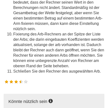
bedeutet, dass der Rechner seinen Wert in den
Berechnungen nicht ändert. Standardmäßig ist der
Gesamtbetrag der Wette festgelegt, aber wenn Sie
einen bestimmten Betrag auf einem bestimmten Arb-
Arm fixieren müssen, dann kann diese Einstellung
nützlich sein.
Fixierung des Arb-Rechners an der Spitze der Liste
der Arbs; die darin eingebauten Koeffizienten werden
aktualisiert, solange der arb vorhanden ist. Dadurch
bleibt der Rechner auch dann geöffnet, wenn Sie den
Rechner für einen anderen Arbs öffnen möchten. Sie
können eine unbegrenzte Anzahl von Rechner am
oberen Rand der Seite beheben.
Schließen Sie den Rechner des ausgewählten Arb.
Könnte nützlich sein