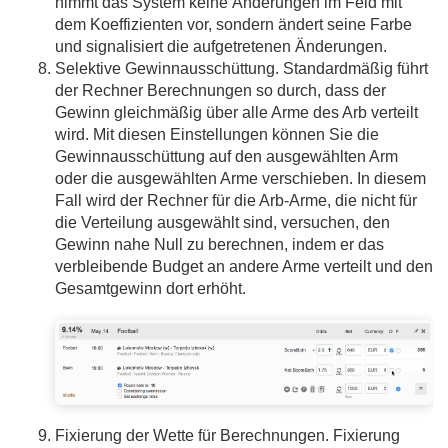
nimmt das System keine Änderungen im Feld mit
dem Koeffizienten vor, sondern ändert seine Farbe
und signalisiert die aufgetretenen Änderungen.
Selektive Gewinnausschüttung. Standardmäßig führt
der Rechner Berechnungen so durch, dass der
Gewinn gleichmäßig über alle Arme des Arb verteilt
wird. Mit diesen Einstellungen können Sie die
Gewinnausschüttung auf den ausgewählten Arm
oder die ausgewählten Arme verschieben. In diesem
Fall wird der Rechner für die Arb-Arme, die nicht für
die Verteilung ausgewählt sind, versuchen, den
Gewinn nahe Null zu berechnen, indem er das
verbleibende Budget an andere Arme verteilt und den
Gesamtgewinn dort erhöht.
Fixierung der Wette für Berechnungen. Fixierung