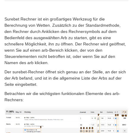
Surebet Rechner ist ein großartiges Werkzeug für die
Berechnung von Wetten. Zusätzlich zu der Standardmethode,
den Rechner durch Anklicken des Rechnersymbols auf dem
Bedienfeld des ausgewählten Arb zu starten, gibt es eine
schnellere Möglichkeit, ihn zu öffnen. Der Rechner wird geöffnet,
wenn Sie auf einen arb-Bereich klicken, der von den
Steuerelementen nicht betroffen ist, oder wenn Sie auf den
Namen des arb klicken.
Der surebet-Rechner öffnet sich genau an der Stelle, an der sich
der Arb befand, und ist in die allgemeine Liste der Arbs auf der
Seite eingebettet.
Betrachten wir die wichtigsten funktionalen Elemente des arb-
Rechners: