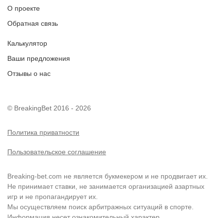
О проекте
Обратная связь
Калькулятор
Ваши предложения
Отзывы о нас
© BreakingBet 2016 - 2026
Политика приватности
Пользовательское соглашение
Breaking-bet.com не является букмекером и не продвигает их.
Не принимает ставки, не занимается организацией азартных
игр и не пропагандирует их.
Мы осуществляем поиск арбитражных ситуаций в спорте.
Информация несет ознакомительный характер.