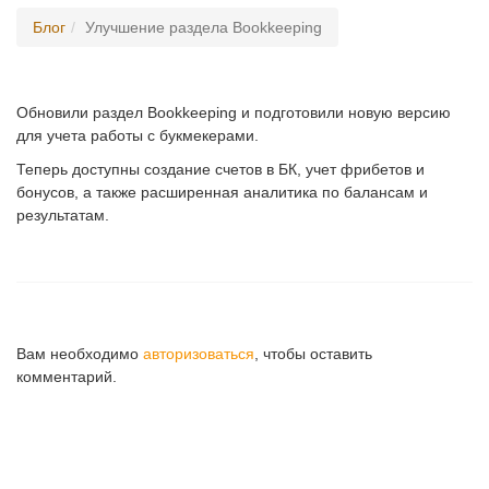
Блог
Улучшение раздела Bookkeeping
Обновили раздел Bookkeeping и подготовили новую версию
для учета работы с букмекерами.
Теперь доступны создание счетов в БК, учет фрибетов и
бонусов, а также расширенная аналитика по балансам и
результатам.
Вам необходимо
авторизоваться
, чтобы оставить
комментарий.