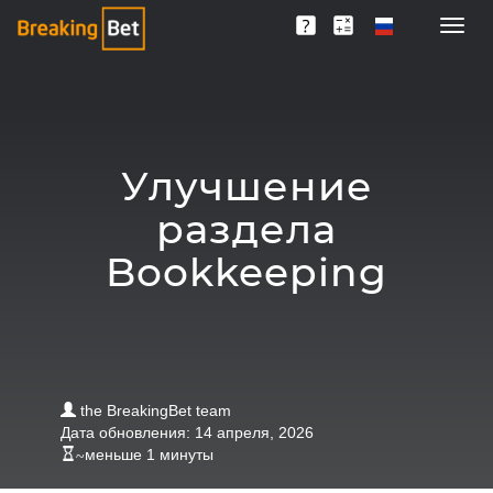
Улучшение
раздела
Bookkeeping
the BreakingBet team
Дата обновления: 14 апреля, 2026
~
меньше 1 минуты