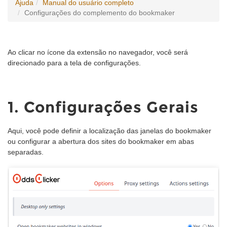
Ajuda
Manual do usuário completo
Configurações do complemento do bookmaker
Ao clicar no ícone da extensão no navegador, você será
direcionado para a tela de configurações.
1. Configurações Gerais
Aqui, você pode definir a localização das janelas do bookmaker
ou configurar a abertura dos sites do bookmaker em abas
separadas.