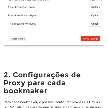
2. Configurações de
Proxy para cada
bookmaker
Para cada bookmaker, é possível configurar proxies HTTPS ou
SOCKS, além de garantir que os sites abram sem o uso de proxy.