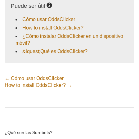
Puede ser útil
Cómo usar OddsClicker
How to install OddsClicker?
¿Cómo instalar OddsClicker en un dispositivo
móvil?
&iquest;Qué es OddsClicker?
← Cómo usar OddsClicker
How to install OddsClicker? →
¿Qué son las Surebets?