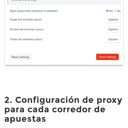
2. Configuración de proxy
para cada corredor de
apuestas