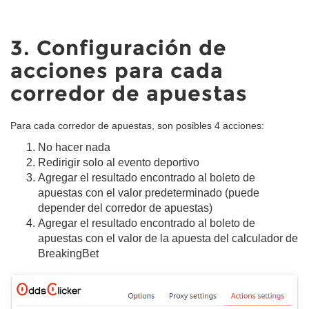
3. Configuración de
acciones para cada
corredor de apuestas
Para cada corredor de apuestas, son posibles 4 acciones:
No hacer nada
Redirigir solo al evento deportivo
Agregar el resultado encontrado al boleto de
apuestas con el valor predeterminado (puede
depender del corredor de apuestas)
Agregar el resultado encontrado al boleto de
apuestas con el valor de la apuesta del calculador de
BreakingBet