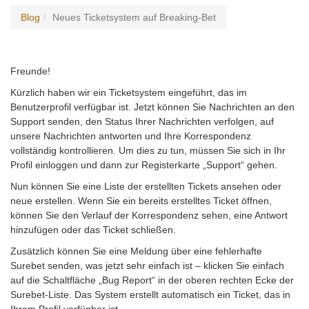
Blog
Neues Ticketsystem auf Breaking-Bet
Freunde!
Kürzlich haben wir ein Ticketsystem eingeführt, das im
Benutzerprofil verfügbar ist. Jetzt können Sie Nachrichten an den
Support senden, den Status Ihrer Nachrichten verfolgen, auf
unsere Nachrichten antworten und Ihre Korrespondenz
vollständig kontrollieren. Um dies zu tun, müssen Sie sich in Ihr
Profil einloggen und dann zur Registerkarte „Support“ gehen.
Nun können Sie eine Liste der erstellten Tickets ansehen oder
neue erstellen. Wenn Sie ein bereits erstelltes Ticket öffnen,
können Sie den Verlauf der Korrespondenz sehen, eine Antwort
hinzufügen oder das Ticket schließen.
Zusätzlich können Sie eine Meldung über eine fehlerhafte
Surebet senden, was jetzt sehr einfach ist – klicken Sie einfach
auf die Schaltfläche „Bug Report“ in der oberen rechten Ecke der
Surebet-Liste. Das System erstellt automatisch ein Ticket, das in