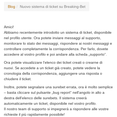
Blog
Nuovo sistema di ticket su Breaking-Bet
Amici!
Abbiamo recentemente introdotto un sistema di ticket, disponibile
nel profilo utente. Ora potete inviare messaggi al supporto,
monitorare lo stato dei messaggi, rispondere ai nostri messaggi e
controllare completamente la corrispondenza. Per farlo, dovete
accedere al vostro profilo e poi andare alla scheda „supporto“.
Ora potete visualizzare l'elenco dei ticket creati o crearne di
nuovi. Se accedete a un ticket già creato, potete vedere la
cronologia della corrispondenza, aggiungere una risposta o
chiudere il ticket.
Inoltre, potete segnalare una surebet errata, ora è molto semplice
– basta cliccare sul pulsante „bug report“ nell'angolo in alto a
destra dell'elenco delle surebets. Il sistema creerà
automaticamente un ticket, disponibile nel vostro profilo.
Il nostro team di supporto si impegnerà a rispondere alle vostre
richieste il più rapidamente possibile!