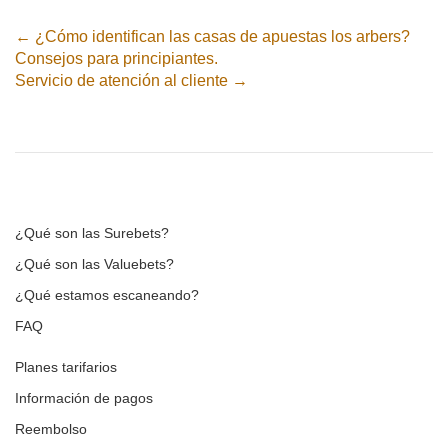
← ¿Cómo identifican las casas de apuestas los arbers?
Consejos para principiantes.
Servicio de atención al cliente →
¿Qué son las Surebets?
¿Qué son las Valuebets?
¿Qué estamos escaneando?
FAQ
Planes tarifarios
Información de pagos
Reembolso