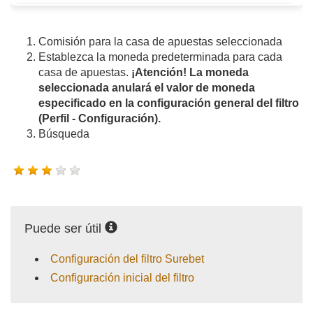
Comisión para la casa de apuestas seleccionada
Establezca la moneda predeterminada para cada
casa de apuestas.
¡Atención! La moneda
seleccionada anulará el valor de moneda
especificado en la configuración general del filtro
(Perfil - Configuración).
Búsqueda
Puede ser útil
Configuración del filtro Surebet
Configuración inicial del filtro