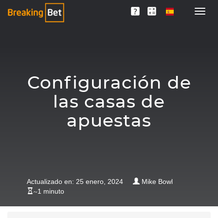
Configuración de
las casas de
apuestas
Actualizado en: 25 enero, 2024
Mike Bowl
~
1 minuto