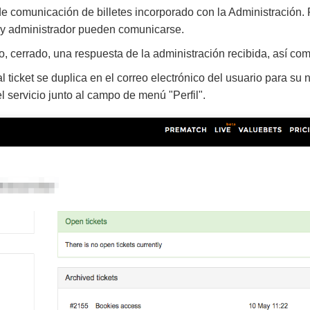
e comunicación de billetes incorporado con la Administración. Po
o y administrador pueden comunicarse.
to, cerrado, una respuesta de la administración recibida, así co
l ticket se duplica en el correo electrónico del usuario para su
l servicio junto al campo de menú "Perfil".