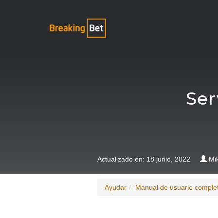
Ser
Actualizado en: 18 junio, 2022
Mik
Ayudar
Manual de usuario comple