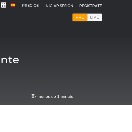
PRECIOS
INICIAR SESIÓN
REGÍSTRATE
PRE
LIVE
ente
~
menos de 1 minuto