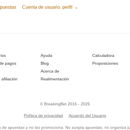
apuestas
Cuenta de usuario. perfil →
rios
Ayuda
Calculadora
 de pagos
Blog
Proposiciones
Acerca de
afiliación
Realimentación
© BreakingBet 2016 - 2026
Política de privacidad
Acuerdo del Usuario
 de apuestas y no las promociona. No acepta apuestas, no organiza j