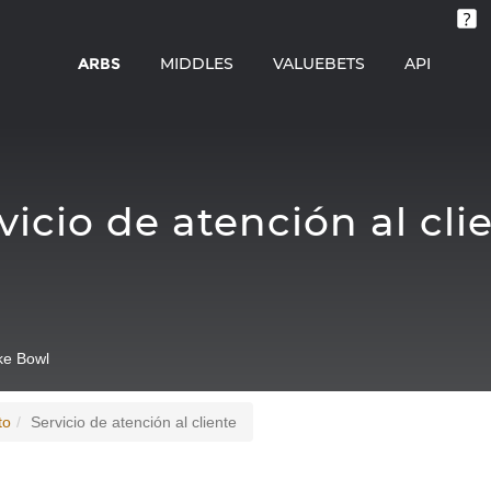
ARBS
MIDDLES
VALUEBETS
API
vicio de atención al cli
e Bowl
to
Servicio de atención al cliente