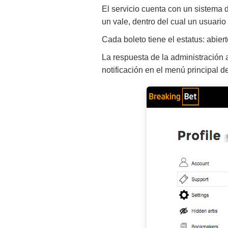
El servicio cuenta con un sistema d
un vale, dentro del cual un usuari
Cada boleto tiene el estatus: abier
La respuesta de la administración a
notificación en el menú principal de