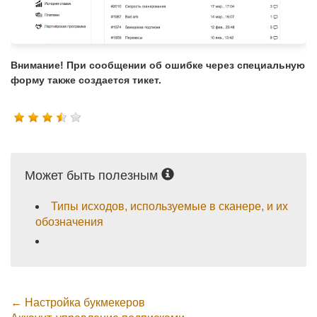
Внимание! При сообщении об ошибке через специальную
форму также создается тикет.
Может быть полезным
Типы исходов, используемые в сканере, и их
обозначения
← Настройка букмекеров