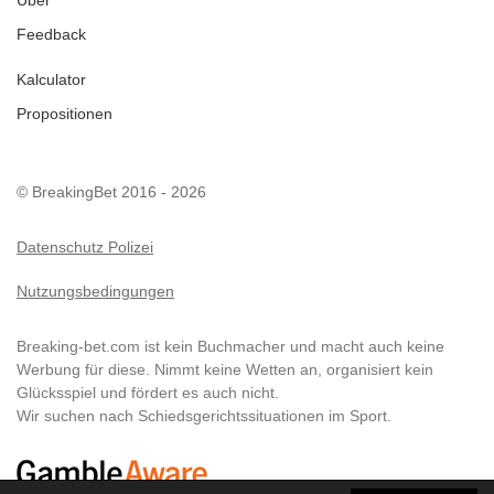
Über
Feedback
Kalculator
Propositionen
© BreakingBet 2016 - 2026
Datenschutz Polizei
Nutzungsbedingungen
Breaking-bet.com ist kein Buchmacher und macht auch keine
Werbung für diese. Nimmt keine Wetten an, organisiert kein
Glücksspiel und fördert es auch nicht.
Wir suchen nach Schiedsgerichtssituationen im Sport.