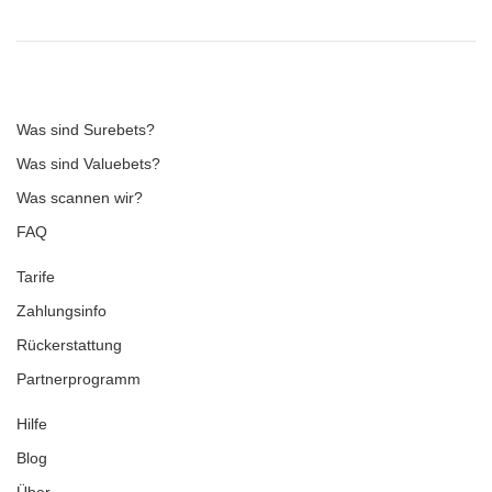
Was sind Surebets?
Was sind Valuebets?
Was scannen wir?
FAQ
Tarife
Zahlungsinfo
Rückerstattung
Partnerprogramm
Hilfe
Blog