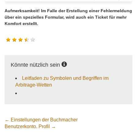
Aufmerksamkeit! Im Falle der Erstellung einer Fehlermeldung
über ein spezielles Formular, wird auch ein Ticket für mehr
Komfort erstellt.
Könnte nützlich sein
Leitfaden zu Symbolen und Begriffen im
Arbitrage-Wetten
← Einstellungen der Buchmacher
Benutzerkonto. Profil →