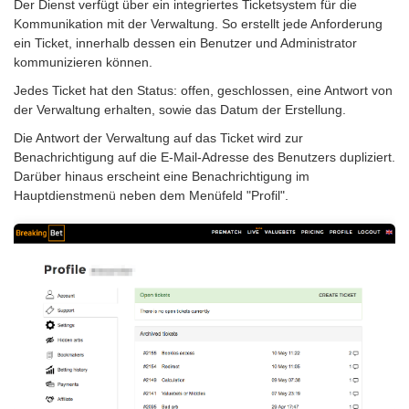
Der Dienst verfügt über ein integriertes Ticketsystem für die
Kommunikation mit der Verwaltung. So erstellt jede Anforderung
ein Ticket, innerhalb dessen ein Benutzer und Administrator
kommunizieren können.
Jedes Ticket hat den Status: offen, geschlossen, eine Antwort von
der Verwaltung erhalten, sowie das Datum der Erstellung.
Die Antwort der Verwaltung auf das Ticket wird zur
Benachrichtigung auf die E-Mail-Adresse des Benutzers dupliziert.
Darüber hinaus erscheint eine Benachrichtigung im
Hauptdienstmenü neben dem Menüfeld "Profil".